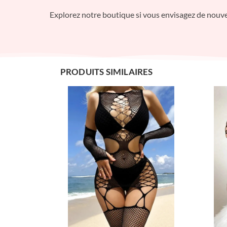
Explorez notre boutique si vous envisagez de nouvea
PRODUITS SIMILAIRES