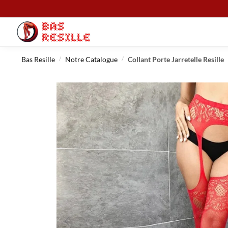
Bas Resille
Notre Catalogue
Collant Porte Jarretelle Resille
/
/