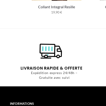
Collant Integral Resille
19,90
€
LIVRAISON RAPIDE & OFFERTE
Expédition express 24/48h –
Gratuite avec suivi
INFORMATIONS