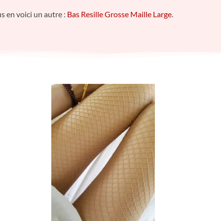
s en voici un autre :
Bas Resille Grosse Maille Large
.