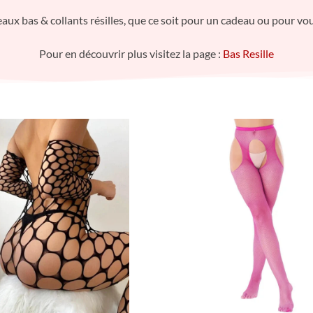
ux bas & collants résilles, que ce soit pour un cadeau ou pour vou
Pour en découvrir plus visitez la page :
Bas Resille