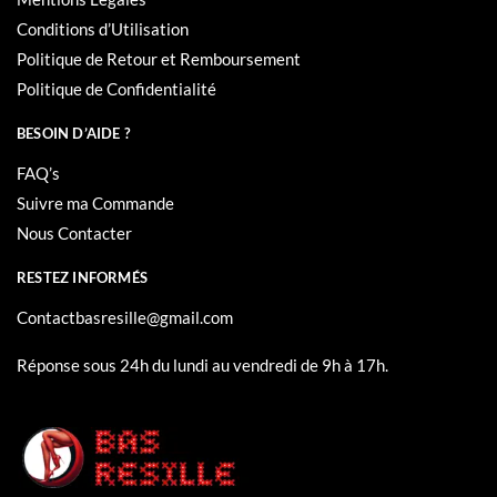
Mentions Légales
Conditions d’Utilisation
Politique de Retour et Remboursement
Politique de Confidentialité
BESOIN D’AIDE ?
FAQ’s
Suivre ma Commande
Nous Contacter
RESTEZ INFORMÉS
Contactbasresille@gmail.com
Réponse sous 24h du lundi au vendredi de 9h à 17h.