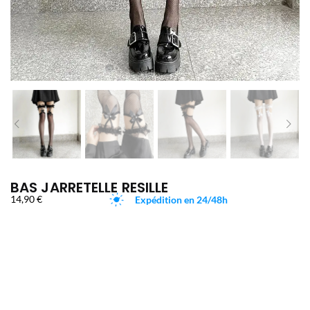
BAS JARRETELLE RESILLE
14,90
€
Expédition en 24/48h