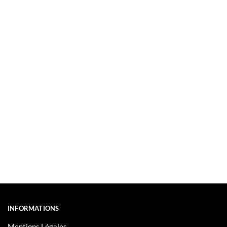
INFORMATIONS